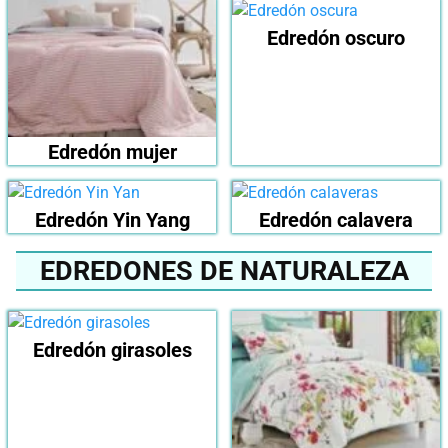
Edredón oscuro
Edredón mujer
Edredón Yin Yang
Edredón calavera
EDREDONES DE NATURALEZA
Edredón girasoles