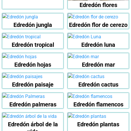
Edredón flores
Edredón jungla
Edredón flor de cerezo
Edredón tropical
Edredón luna
Edredón hojas
Edredón mar
Edredón paisaje
Edredón cactus
Edredón palmeras
Edredón flamencos
Edredón árbol de la
Edredón plantas