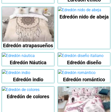
Edredón nido de abeja
Edredón atrapasueños
Edredón Náutica
Edredón diseño
Edredón indio
Edredón romántico
Edredón de colores