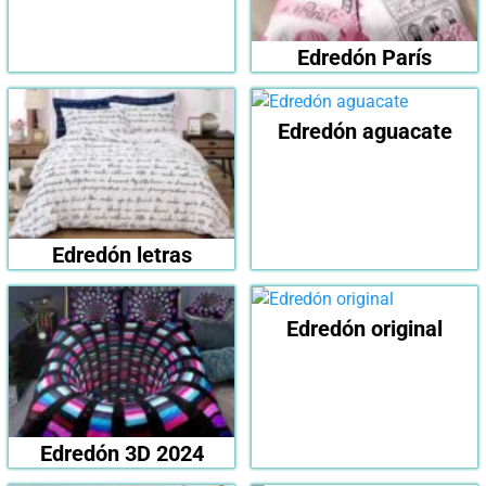
Edredón París
Edredón aguacate
Edredón letras
Edredón original
Edredón 3D 2024