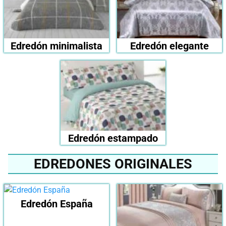
Edredón minimalista
Edredón elegante
Edredón estampado
EDREDONES ORIGINALES
Edredón España