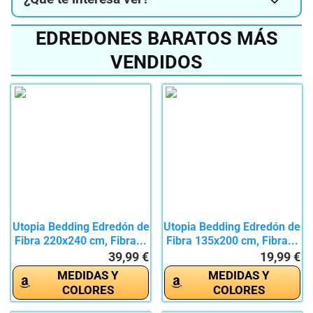
EDREDONES BARATOS MÁS
VENDIDOS
Utopia Bedding Edredón de
Utopia Bedding Edredón de
Fibra 220x240 cm, Fibra...
Fibra 135x200 cm, Fibra...
39,99 €
19,99 €
MEDIDAS Y
MEDIDAS Y
COLORES
COLORES