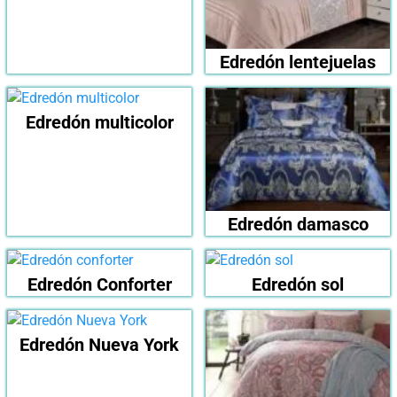
Edredón lentejuelas
Edredón multicolor
Edredón damasco
Edredón Conforter
Edredón sol
Edredón Nueva York