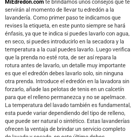
MiEdredon.com
te brindamos unos consejos que te
servirán al momento de llevar tu edredón a la
lavandería. Como primer paso te indicamos que
revises la etiqueta, en este punto siempre se hará
énfasis, ya que te indica si puedes lavarlo con agua,
en seco, si puedes introducirlo en la secadora y la
temperatura a la cual puedes lavarlo. Luego verifica
que la prenda no esté rota, de ser así repara la
rotura antes de lavarlo, un detalle muy importante
es que el edredón debes lavarlo solo, sin ninguna
otra prenda. Introduce el edredón en la lavadora sin
forzarlo, añade las pelotas de tenis en un calcetín
para que el relleno permanezca y no se apelmace.
La temperatura del lavado también es fundamental,
esta puede variar dependiendo del tipo de relleno,
que puede ser natural o sintético. Estas lavanderías
ofrecen la ventaja de brindar un servicio completo