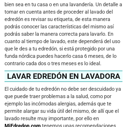
bien sea en tu casa o en una lavandería. Un detalle a
tomar en cuenta antes de proceder al lavado del
edredón es revisar su etiqueta, de esta manera
podrás conocer las características del mismo así
podrás saber la manera correcta para lavarlo. En
cuanto al tiempo de lavado, este dependerá del uso
que le des a tu edredón, si está protegido por una
funda nórdica puedes hacerlo casa 6 meses, de lo
contrario cada dos o tres meses es lo ideal.
LAVAR EDREDÓN EN LAVADORA
El cuidado de tu edredón no debe ser descuidado ya
que puede traer problemas a la salud, como por
ejemplo las incómodas alergias, además que te
permite alargar su vida útil del mismo, de allí que el
lavado resulte muy importante, por ello en
MiEdredon.com
tenemos unas recomendaciones