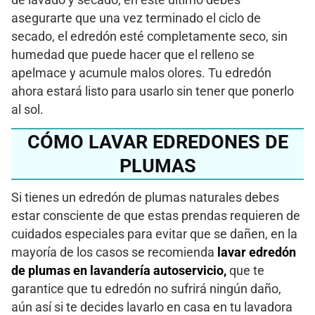
de lavado y secado, en este último debes
asegurarte que una vez terminado el ciclo de
secado, el edredón esté completamente seco, sin
humedad que puede hacer que el relleno se
apelmace y acumule malos olores. Tu edredón
ahora estará listo para usarlo sin tener que ponerlo
al sol.
CÓMO LAVAR EDREDONES DE
PLUMAS
Si tienes un edredón de plumas naturales debes
estar consciente de que estas prendas requieren de
cuidados especiales para evitar que se dañen, en la
mayoría de los casos se recomienda
lavar edredón
de plumas en lavandería autoservicio,
que te
garantice que tu edredón no sufrirá ningún daño,
aún así si te decides lavarlo en casa en tu lavadora