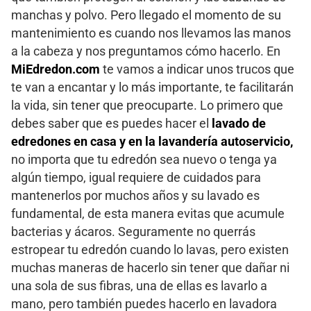
manchas y polvo. Pero llegado el momento de su
mantenimiento es cuando nos llevamos las manos
a la cabeza y nos preguntamos cómo hacerlo. En
MiEdredon.com
te vamos a indicar unos trucos que
te van a encantar y lo más importante, te facilitarán
la vida, sin tener que preocuparte. Lo primero que
debes saber que es puedes hacer el
lavado de
edredones en casa y en la lavandería autoservicio,
no importa que tu edredón sea nuevo o tenga ya
algún tiempo, igual requiere de cuidados para
mantenerlos por muchos años y su lavado es
fundamental, de esta manera evitas que acumule
bacterias y ácaros. Seguramente no querrás
estropear tu edredón cuando lo lavas, pero existen
muchas maneras de hacerlo sin tener que dañar ni
una sola de sus fibras, una de ellas es lavarlo a
mano, pero también puedes hacerlo en lavadora