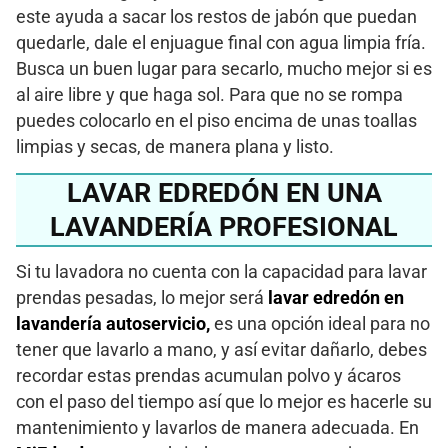
este ayuda a sacar los restos de jabón que puedan
quedarle, dale el enjuague final con agua limpia fría.
Busca un buen lugar para secarlo, mucho mejor si es
al aire libre y que haga sol. Para que no se rompa
puedes colocarlo en el piso encima de unas toallas
limpias y secas, de manera plana y listo.
LAVAR EDREDÓN EN UNA
LAVANDERÍA PROFESIONAL
Si tu lavadora no cuenta con la capacidad para lavar
prendas pesadas, lo mejor será
lavar edredón en
lavandería autoservicio
,
es una opción ideal para no
tener que lavarlo a mano, y así evitar dañarlo, debes
recordar estas prendas acumulan polvo y ácaros
con el paso del tiempo así que lo mejor es hacerle su
mantenimiento y lavarlos de manera adecuada. En