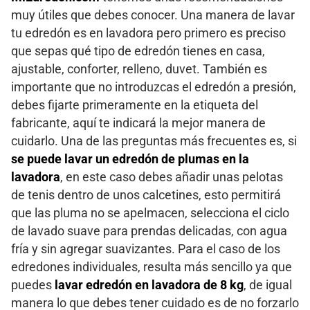
muy útiles que debes conocer. Una manera de lavar
tu edredón es en lavadora pero primero es preciso
que sepas qué tipo de edredón tienes en casa,
ajustable, conforter, relleno, duvet. También es
importante que no introduzcas el edredón a presión,
debes fijarte primeramente en la etiqueta del
fabricante, aquí te indicará la mejor manera de
cuidarlo. Una de las preguntas más frecuentes es, si
se puede lavar un edredón de plumas en la
lavadora
, en este caso debes añadir unas pelotas
de tenis dentro de unos calcetines, esto permitirá
que las pluma no se apelmacen, selecciona el ciclo
de lavado suave para prendas delicadas, con agua
fría y sin agregar suavizantes. Para el caso de los
edredones individuales, resulta más sencillo ya que
puedes
lavar edredón en lavadora de 8 kg
, de igual
manera lo que debes tener cuidado es de no forzarlo