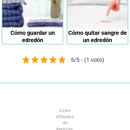
Cómo guardar un
Cómo quitar sangre de
edredón
un edredón
5/5 - (1 voto)
Como
Afiliados
de
Amazon,