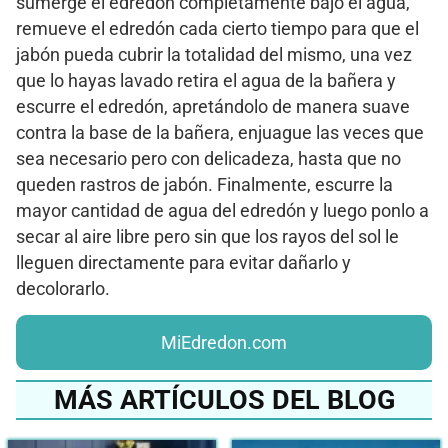
sumerge el edredón completamente bajo el agua,
remueve el edredón cada cierto tiempo para que el
jabón pueda cubrir la totalidad del mismo, una vez
que lo hayas lavado retira el agua de la bañera y
escurre el edredón, apretándolo de manera suave
contra la base de la bañera, enjuague las veces que
sea necesario pero con delicadeza, hasta que no
queden rastros de jabón. Finalmente, escurre la
mayor cantidad de agua del edredón y luego ponlo a
secar al aire libre pero sin que los rayos del sol le
lleguen directamente para evitar dañarlo y
decolorarlo.
MiEdredon.com
MÁS ARTÍCULOS DEL BLOG