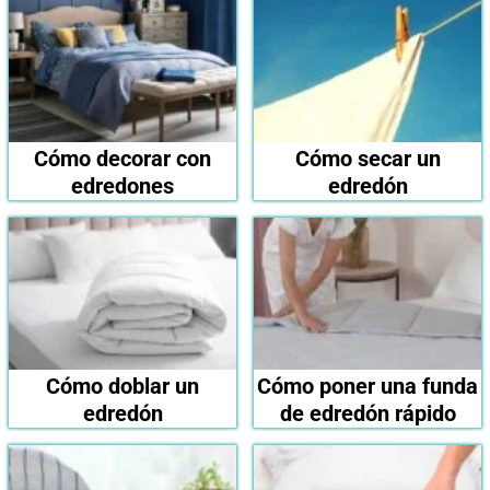
Cómo decorar con
Cómo secar un
edredones
edredón
Cómo doblar un
Cómo poner una funda
edredón
de edredón rápido