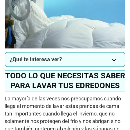
¿Qué te interesa ver?
TODO LO QUE NECESITAS SABER
PARA LAVAR TUS EDREDONES
La mayoría de las veces nos preocupamos cuando
llega el momento de lavar estas prendas de cama
tan importantes cuando llega el invierno, que no
solamente nos protegen del frío y nos abrigan sino
que también protegen al colchón y las sábanas de