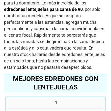
para tu dormitorio. Lo más increíble de los
edredones lentejuelas para cama de 90
, por solo
nombrar un modelo, es que se adaptan
perfectamente a las estancias, agregan mucha
personalidad y carisma a la cama convirtiéndola en
el centro focal. Rápidamente te percatarás que
todas las miradas se dirigirán hacia la cama debido
a la estética y a lo cautivadora que resulta. En
nuestro stock hallarás desde edredones lentejuelas
de un solo tono, hasta las combinaciones y
estampados que no pasarán desapercibidos.
MEJORES EDREDONES CON
LENTEJUELAS
1