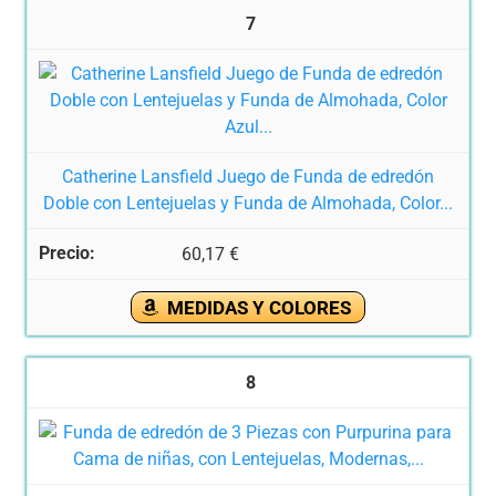
7
Catherine Lansfield Juego de Funda de edredón
Doble con Lentejuelas y Funda de Almohada, Color...
60,17 €
MEDIDAS Y COLORES
8