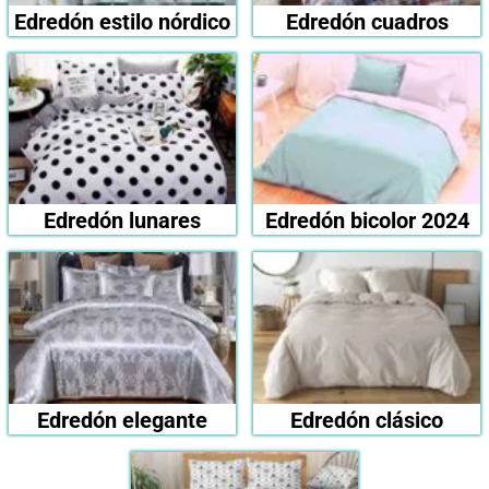
Edredón estilo nórdico
Edredón cuadros
Edredón lunares
Edredón bicolor 2024
Edredón elegante
Edredón clásico