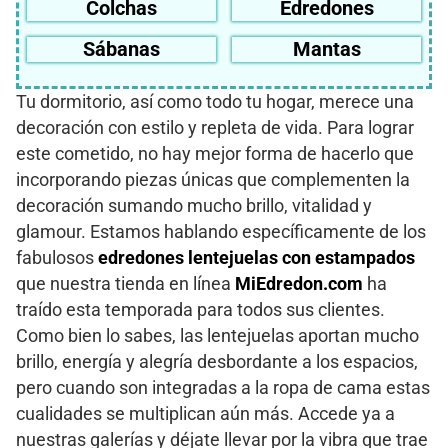
Colchas
Edredones
Sábanas
Mantas
Tu dormitorio, así como todo tu hogar, merece una
decoración con estilo y repleta de vida. Para lograr
este cometido, no hay mejor forma de hacerlo que
incorporando piezas únicas que complementen la
decoración sumando mucho brillo, vitalidad y
glamour. Estamos hablando específicamente de los
fabulosos
edredones lentejuelas con estampados
que nuestra tienda en línea
MiEdredon.com
ha
traído esta temporada para todos sus clientes.
Como bien lo sabes, las lentejuelas aportan mucho
brillo, energía y alegría desbordante a los espacios,
pero cuando son integradas a la ropa de cama estas
cualidades se multiplican aún más. Accede ya a
nuestras galerías y déjate llevar por la vibra que trae