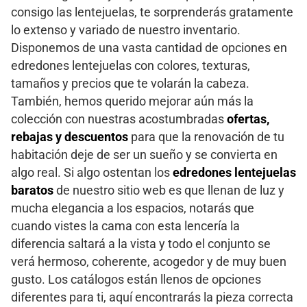
consigo las lentejuelas, te sorprenderás gratamente
lo extenso y variado de nuestro inventario.
Disponemos de una vasta cantidad de opciones en
edredones lentejuelas con colores, texturas,
tamaños y precios que te volarán la cabeza.
También, hemos querido mejorar aún más la
colección con nuestras acostumbradas
ofertas,
rebajas y descuentos
para que la renovación de tu
habitación deje de ser un sueño y se convierta en
algo real. Si algo ostentan los
edredones lentejuelas
baratos
de nuestro sitio web es que llenan de luz y
mucha elegancia a los espacios, notarás que
cuando vistes la cama con esta lencería la
diferencia saltará a la vista y todo el conjunto se
verá hermoso, coherente, acogedor y de muy buen
gusto. Los catálogos están llenos de opciones
diferentes para ti, aquí encontrarás la pieza correcta