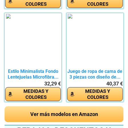
COLORES
COLORES
Estilo Minimalista Fondo
Juego de ropa de cama de
Lentejuelas Microfibra...
3 piezas con diseño de...
32,29 €
40,37 €
MEDIDAS Y
MEDIDAS Y
COLORES
COLORES
Ver más modelos en Amazon