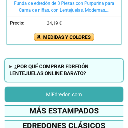
Funda de edredón de 3 Piezas con Purpurina para
Cama de niñas, con Lentejuelas, Modernas,...
34,19 €
MEDIDAS Y COLORES
¿POR QUÉ COMPRAR EDREDÓN
LENTEJUELAS ONLINE BARATO?
MiEdredon.com
MÁS ESTAMPADOS
EDREDONES CLÁSICOS