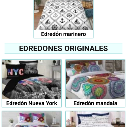
Edredón marinero
EDREDONES ORIGINALES
Edredón Nueva York
Edredón mandala