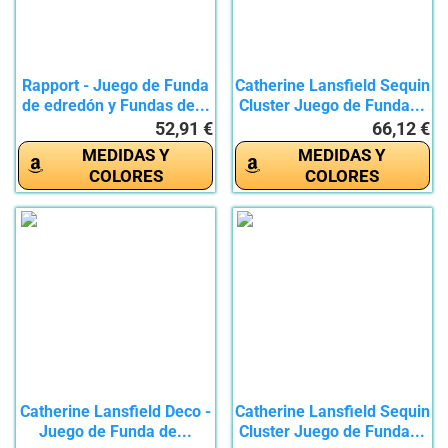
Rapport - Juego de Funda
Catherine Lansfield Sequin
de edredón y Fundas de...
Cluster Juego de Funda...
52,91 €
66,12 €
MEDIDAS Y
MEDIDAS Y
COLORES
COLORES
Catherine Lansfield Deco -
Catherine Lansfield Sequin
Juego de Funda de...
Cluster Juego de Funda...