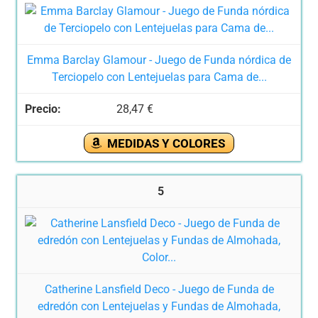
Emma Barclay Glamour - Juego de Funda nórdica de
Terciopelo con Lentejuelas para Cama de...
28,47 €
MEDIDAS Y COLORES
5
Catherine Lansfield Deco - Juego de Funda de
edredón con Lentejuelas y Fundas de Almohada,