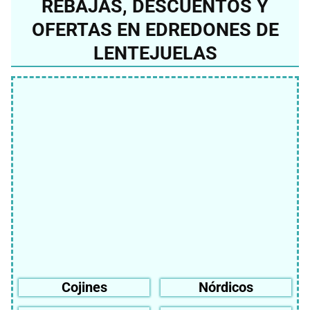
REBAJAS, DESCUENTOS Y
OFERTAS EN EDREDONES DE
LENTEJUELAS
Cojines
Nórdicos