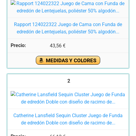
Rapport 124022322 Juego de Cama con Funda de
edredón de Lentejuelas, poliéster 50% algodón...
43,56 €
MEDIDAS Y COLORES
2
Catherine Lansfield Sequin Cluster Juego de Funda
de edredón Doble con diseño de racimo de...