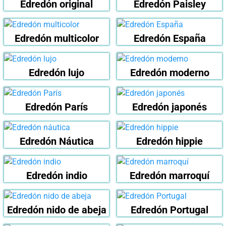
Edredón original
Edredón Paisley
Edredón multicolor
Edredón España
Edredón lujo
Edredón moderno
Edredón París
Edredón japonés
Edredón Náutica
Edredón hippie
Edredón indio
Edredón marroquí
Edredón nido de abeja
Edredón Portugal