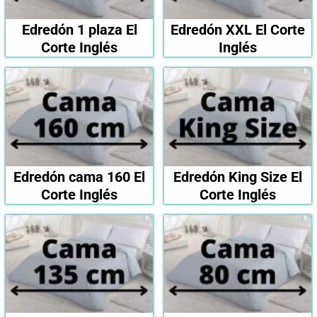
Edredón 1 plaza El
Edredón XXL El Corte
Corte Inglés
Inglés
Edredón cama 160 El
Edredón King Size El
Corte Inglés
Corte Inglés