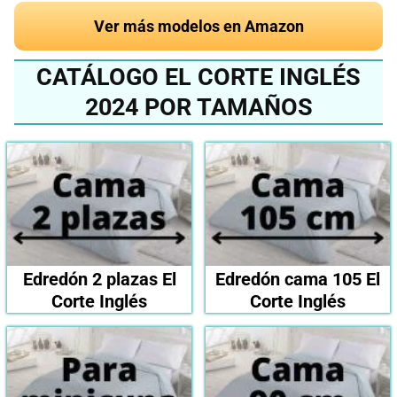
Ver más modelos en Amazon
CATÁLOGO EL CORTE INGLÉS
2024 POR TAMAÑOS
Edredón 2 plazas El
Edredón cama 105 El
Corte Inglés
Corte Inglés