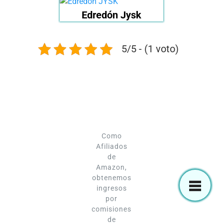
Edredón Jysk
5/5 - (1 voto)
Como
Afiliados
de
Amazon,
obtenemos
ingresos
por
comisiones
de