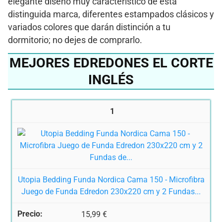
elegante diseño muy característico de esta
distinguida marca, diferentes estampados clásicos y
variados colores que darán distinción a tu
dormitorio; no dejes de comprarlo.
MEJORES EDREDONES EL CORTE
INGLÉS
1
Utopia Bedding Funda Nordica Cama 150 - Microfibra
Juego de Funda Edredon 230x220 cm y 2 Fundas...
15,99 €