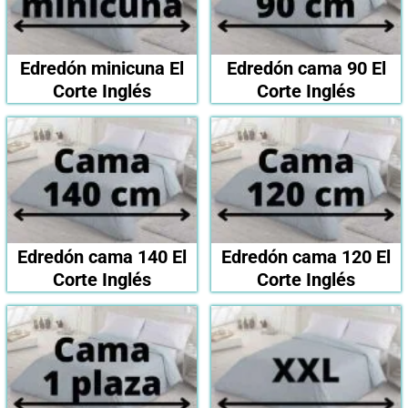
Edredón minicuna El
Edredón cama 90 El
Corte Inglés
Corte Inglés
Edredón cama 140 El
Edredón cama 120 El
Corte Inglés
Corte Inglés