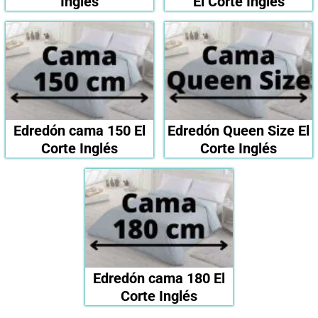
Inglés
El Corte Inglés
Edredón cama 150 El
Edredón Queen Size El
Corte Inglés
Corte Inglés
Edredón cama 180 El
Corte Inglés