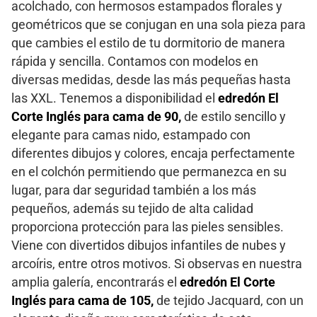
acolchado, con hermosos estampados florales y
geométricos que se conjugan en una sola pieza para
que cambies el estilo de tu dormitorio de manera
rápida y sencilla. Contamos con modelos en
diversas medidas, desde las más pequeñas hasta
las XXL. Tenemos a disponibilidad el
edredón El
Corte Inglés para cama de 90,
de estilo sencillo y
elegante para camas nido, estampado con
diferentes dibujos y colores, encaja perfectamente
en el colchón permitiendo que permanezca en su
lugar, para dar seguridad también a los más
pequeños, además su tejido de alta calidad
proporciona protección para las pieles sensibles.
Viene con divertidos dibujos infantiles de nubes y
arcoíris, entre otros motivos. Si observas en nuestra
amplia galería, encontrarás el
edredón El Corte
Inglés para cama de 105,
de tejido Jacquard, con un