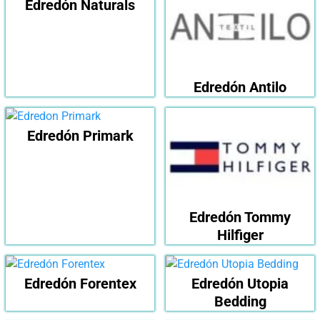
Edredón Naturals
Edredón Antilo
Edredón Primark
Edredón Tommy
Hilfiger
Edredón Forentex
Edredón Utopia
Bedding