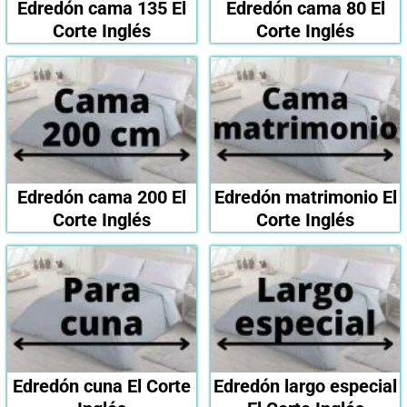
Edredón cama 135 El
Edredón cama 80 El
Corte Inglés
Corte Inglés
Edredón cama 200 El
Edredón matrimonio El
Corte Inglés
Corte Inglés
Edredón cuna El Corte
Edredón largo especial