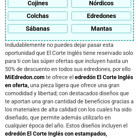
Cojines
Nórdicos
Colchas
Edredones
Sábanas
Mantas
Indudablemente no puedes dejar pasar esta
oportunidad que El Corte Inglés tiene reservado solo
para ti con las súper ofertas que incluyen hasta un
50% de descuento en todos sus edredones, por ello
MiEdredon
.com
te ofrece el
edredón El Corte Inglés
en oferta,
una pieza ligera que ofrece una gran
comodidad y libertad; con destacados diseños que
te aportan una gran cantidad de beneficios gracias a
los materiales de alta calidad con los cuales ha sido
diseñado, que permite además utilizarlo en
cualquier época del año. Estos diseños incluyen el
edredón El Corte Inglés con estampados,