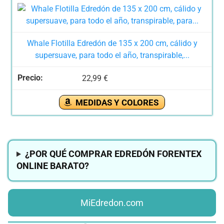
Whale Flotilla Edredón de 135 x 200 cm, cálido y
supersuave, para todo el año, transpirable,...
22,99 €
MEDIDAS Y COLORES
¿POR QUÉ COMPRAR EDREDÓN FORENTEX
ONLINE BARATO?
MiEdredon.com