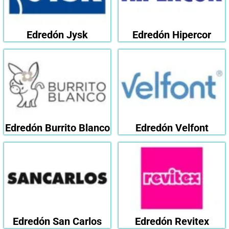
Edredón Jysk
Edredón Hipercor
Edredón Burrito Blanco
Edredón Velfont
Edredón San Carlos
Edredón Revitex