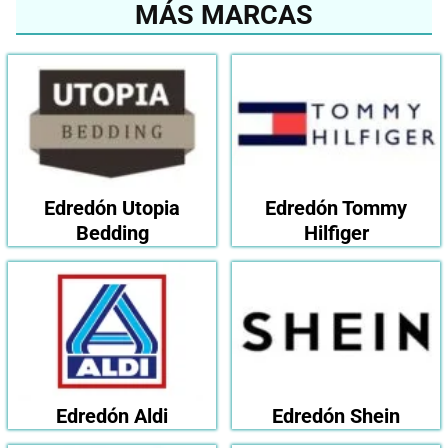
MÁS MARCAS
Edredón Utopia
Edredón Tommy
Bedding
Hilfiger
Edredón Aldi
Edredón Shein