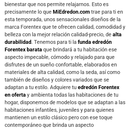
bienestar que nos permite relajarnos. Esto es
precisamente lo que
MiEdredon.com
trae para ti en
esta temporada, unos sensacionales diseños de la
marca Forentex que te ofrecen calidad, comodidad y
belleza con la mejor relación calidad-precio, de
alta
durabilidad
. Tenemos para ti la
funda edredón
Forentex barata
que brindará a tu habitación ese
aspecto impecable, cómodo y relajado para que
disfrutes de un sueño confortable, elaborados en
materiales de alta calidad, como la seda, así como
también de diseños y colores variados que se
adaptan a tu estilo. Adquiere tu
edredón Forentex
en oferta
y ambienta todas las habitaciones de tu
hogar, disponemos de modelos que se adaptan a las
habitaciones infantiles, juveniles y para quienes
mantienen un estilo clásico pero con ese toque
contemporáneo que brinda un aspecto