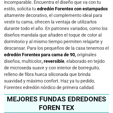
incomparable. Encuentra el diseño que va con tu
estilo, solicita tu
edredón Forentex con estampados
altamente decorativo, el complemento ideal para
vestir tu cama, ofrecen la ventaja de utilizarlos
durante todo el año. En patrones variados, como los
diseños mandala que añaden el toque de color al
dormitorio y al mismo tiempo permiten relajarte y
descansar. Para los pequeños de la casa tenemos el
edredón Forentex para cama de 90,
originales
diseños, multicolor
, reversible
, elaborado en tejido
de microseda suave y con interior de borreguito,
relleno de fibra hueca siliconada que brinda
suavidad y máximo confort. Haz ya tu pedido,
Forentex edredón nórdico de primera calidad.
MEJORES FUNDAS EDREDONES
FOREN TEX