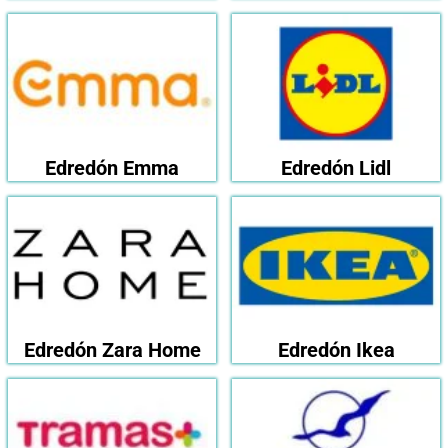
Edredón Emma
Edredón Lidl
Edredón Zara Home
Edredón Ikea