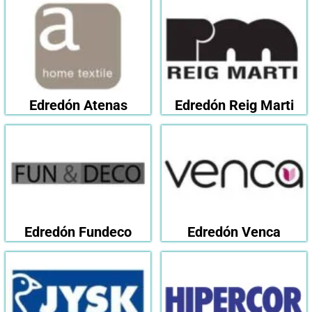
Edredón Atenas
Edredón Reig Marti
Edredón Fundeco
Edredón Venca