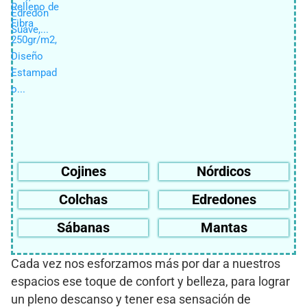
Cojines
Nórdicos
Colchas
Edredones
Sábanas
Mantas
Cada vez nos esforzamos más por dar a nuestros
espacios ese toque de confort y belleza, para lograr
un pleno descanso y tener esa sensación de