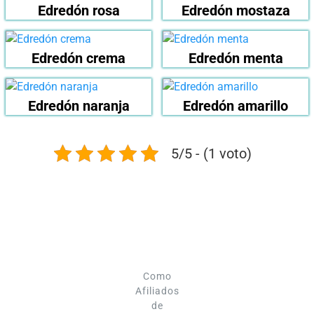
Edredón rosa
Edredón mostaza
Edredón crema
Edredón menta
Edredón naranja
Edredón amarillo
5/5 - (1 voto)
Como
Afiliados
de