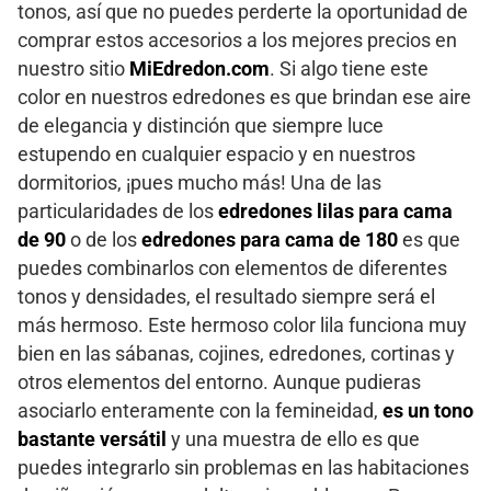
tonos, así que no puedes perderte la oportunidad de
comprar estos accesorios a los mejores precios en
nuestro sitio
MiEdredon.com
. Si algo tiene este
color en nuestros edredones es que brindan ese aire
de elegancia y distinción que siempre luce
estupendo en cualquier espacio y en nuestros
dormitorios, ¡pues mucho más! Una de las
particularidades de los
edredones lilas para cama
de 90
o de los
edredones para cama de 180
es que
puedes combinarlos con elementos de diferentes
tonos y densidades, el resultado siempre será el
más hermoso. Este hermoso color lila funciona muy
bien en las sábanas, cojines, edredones, cortinas y
otros elementos del entorno. Aunque pudieras
asociarlo enteramente con la femineidad,
es un tono
bastante versátil
y una muestra de ello es que
puedes integrarlo sin problemas en las habitaciones