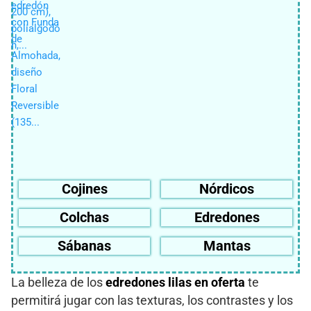
Cojines
Nórdicos
Colchas
Edredones
Sábanas
Mantas
La belleza de los
edredones lilas en oferta
te
permitirá jugar con las texturas, los contrastes y los