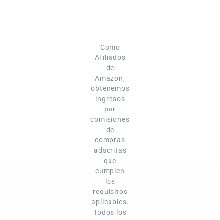
Como
Afiliados
de
Amazon,
obtenemos
ingresos
por
comisiones
de
compras
adscritas
que
cumplen
los
requisitos
aplicables.
Todos los