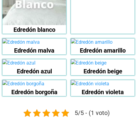
Edredón blanco
Edredón malva
Edredón amarillo
Edredón azul
Edredón beige
Edredón borgoña
Edredón violeta
5/5 - (1 voto)