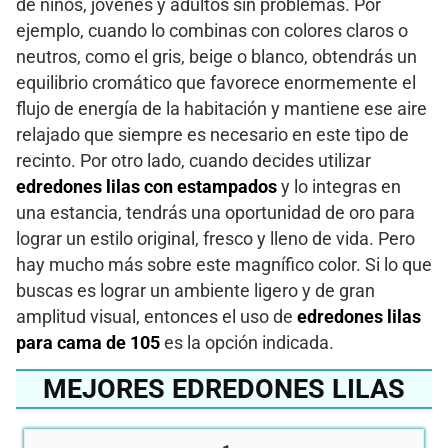
de niños, jóvenes y adultos sin problemas. Por
ejemplo, cuando lo combinas con colores claros o
neutros, como el gris, beige o blanco, obtendrás un
equilibrio cromático que favorece enormemente el
flujo de energía de la habitación y mantiene ese aire
relajado que siempre es necesario en este tipo de
recinto. Por otro lado, cuando decides utilizar
edredones lilas con estampados
y lo integras en
una estancia, tendrás una oportunidad de oro para
lograr un estilo original, fresco y lleno de vida. Pero
hay mucho más sobre este magnífico color. Si lo que
buscas es lograr un ambiente ligero y de gran
amplitud visual, entonces el uso de
edredones lilas
para cama de 105
es la opción indicada.
MEJORES EDREDONES LILAS