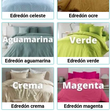
Edredón celeste
Edredón ocre
Edredón aguamarina
Edredón verde
Edredón crema
Edredón magenta