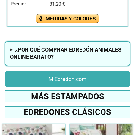
31,20 €
MEDIDAS Y COLORES
¿POR QUÉ COMPRAR EDREDÓN ANIMALES
ONLINE BARATO?
MiEdredon.com
MÁS ESTAMPADOS
EDREDONES CLÁSICOS