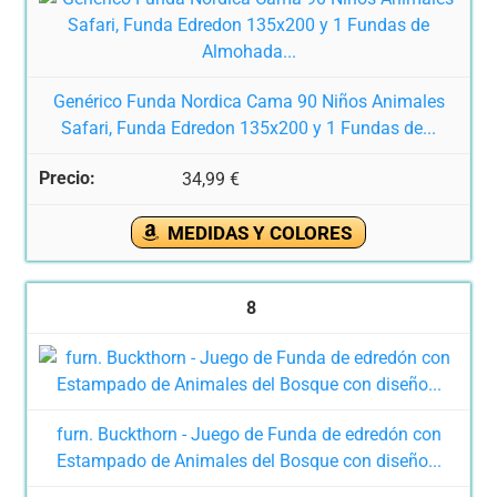
Genérico Funda Nordica Cama 90 Niños Animales
Safari, Funda Edredon 135x200 y 1 Fundas de...
34,99 €
MEDIDAS Y COLORES
8
furn. Buckthorn - Juego de Funda de edredón con
Estampado de Animales del Bosque con diseño...