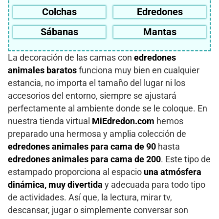
Colchas
Edredones
Sábanas
Mantas
La decoración de las camas con
edredones
animales baratos
funciona muy bien en cualquier
estancia, no importa el tamaño del lugar ni los
accesorios del entorno, siempre se ajustará
perfectamente al ambiente donde se le coloque. En
nuestra tienda virtual
MiEdredon.com
hemos
preparado una hermosa y amplia colección de
edredones animales para cama de 90
hasta
edredones animales para cama de 200
. Este tipo de
estampado proporciona al espacio
una atmósfera
dinámica, muy divertida
y adecuada para todo tipo
de actividades. Así que, la lectura, mirar tv,
descansar, jugar o simplemente conversar son