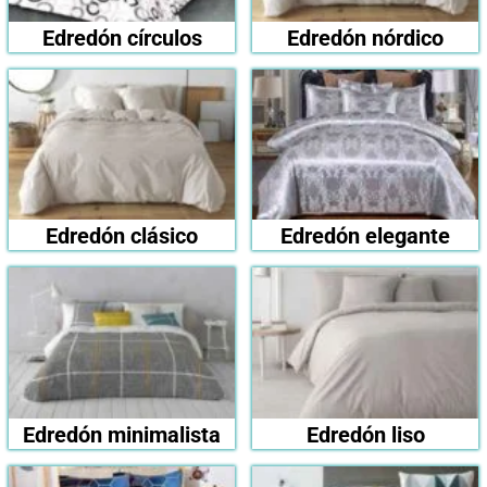
Edredón círculos
Edredón nórdico
Edredón clásico
Edredón elegante
Edredón minimalista
Edredón liso