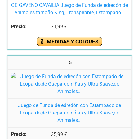
GC GAVENO CAVAILIA Juego de Funda de edredón de
Animales tamaño King, Transpirable, Estampado...
21,99 €
MEDIDAS Y COLORES
5
Juego de Funda de edredón con Estampado de
Leopardo,de Guepardo niñas y Ultra Suave,de
Animales...
35,99 €