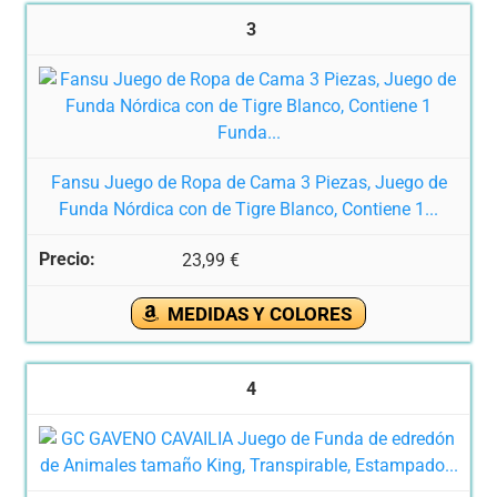
3
Fansu Juego de Ropa de Cama 3 Piezas, Juego de
Funda Nórdica con de Tigre Blanco, Contiene 1...
23,99 €
MEDIDAS Y COLORES
4