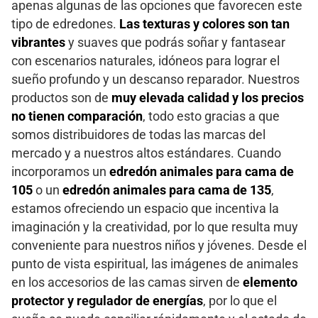
apenas algunas de las opciones que favorecen este
tipo de edredones.
Las texturas y colores son tan
vibrantes
y suaves que podrás soñar y fantasear
con escenarios naturales, idóneos para lograr el
sueño profundo y un descanso reparador. Nuestros
productos son de
muy elevada calidad y los precios
no tienen comparación
, todo esto gracias a que
somos distribuidores de todas las marcas del
mercado y a nuestros altos estándares. Cuando
incorporamos un
edredón animales para cama de
105
o un
edredón animales para cama de 135
,
estamos ofreciendo un espacio que incentiva la
imaginación y la creatividad, por lo que resulta muy
conveniente para nuestros niños y jóvenes. Desde el
punto de vista espiritual, las imágenes de animales
en los accesorios de las camas sirven de
elemento
protector y regulador de energías
, por lo que el