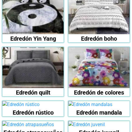
Edredón Yin Yang
Edredón boho
Edredón quilt
Edredón de colores
Edredón rústico
Edredón mandala