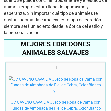
sueño se puede conciliar rápidamente y el estado de
ánimo siempre estará lleno de optimismo y
esperanza. Sin importar qué tipo de animales te
gustan, adornar la cama con este tipo de edredón
siempre será un acierto desde la óptica del estilo y
la personalización.
MEJORES EDREDONES
ANIMALES SALVAJES
1
GC GAVENO CAVAILIA Juego de Ropa de Cama con
Fundas de Almohada de Piel de Cebra, Color Blanco