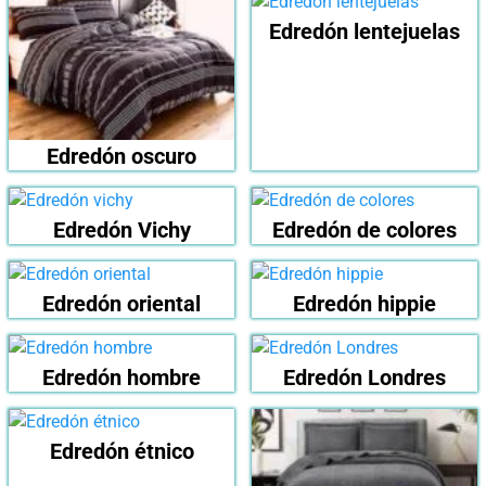
Edredón lentejuelas
Edredón oscuro
Edredón Vichy
Edredón de colores
Edredón oriental
Edredón hippie
Edredón hombre
Edredón Londres
Edredón étnico