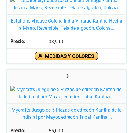
Estationeryhouse Colcha India Vintage Kantha Hecha
a Mano, Reversible, Tela de algodón, Colcha...
33,99 €
MEDIDAS Y COLORES
3
Mycrafts Juego de 5 Piezas de edredón Kantha de la
India al por Mayor, edredón Tribal Kantha,...
55,00 €