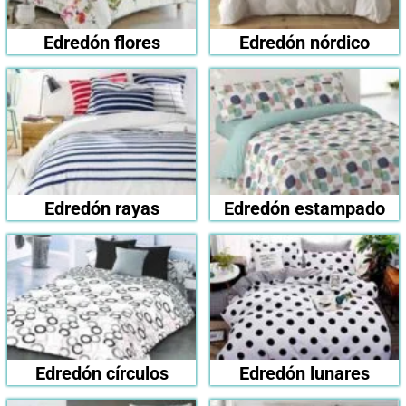
Edredón flores
Edredón nórdico
Edredón rayas
Edredón estampado
Edredón círculos
Edredón lunares