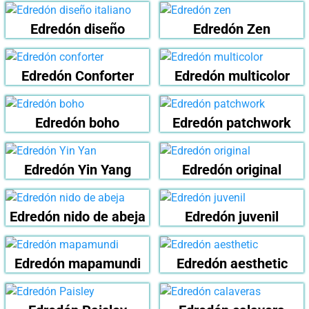
Edredón diseño
Edredón Zen
Edredón Conforter
Edredón multicolor
Edredón boho
Edredón patchwork
Edredón Yin Yang
Edredón original
Edredón nido de abeja
Edredón juvenil
Edredón mapamundi
Edredón aesthetic