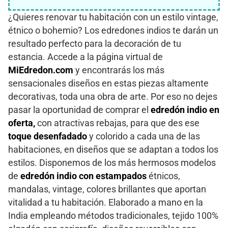
¿Quieres renovar tu habitación con un estilo vintage,
étnico o bohemio? Los edredones indios te darán un
resultado perfecto para la decoración de tu
estancia. Accede a la página virtual de
MiEdredon.com
y encontrarás los más
sensacionales diseños en estas piezas altamente
decorativas, toda una obra de arte. Por eso no dejes
pasar la oportunidad de comprar el
edredón indio en
oferta,
con atractivas rebajas, para que des ese
toque desenfadado
y colorido a cada una de las
habitaciones, en diseños que se adaptan a todos los
estilos. Disponemos de los más hermosos modelos
de
edredón indio con estampados
étnicos,
mandalas, vintage, colores brillantes que aportan
vitalidad a tu habitación. Elaborado a mano en la
India empleando métodos tradicionales, tejido 100%