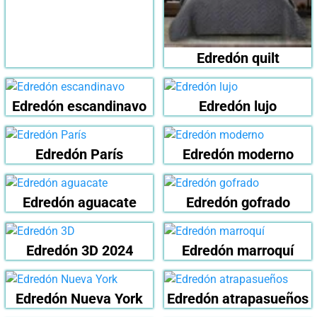
Edredón quilt
Edredón escandinavo
Edredón lujo
Edredón París
Edredón moderno
Edredón aguacate
Edredón gofrado
Edredón 3D 2024
Edredón marroquí
Edredón Nueva York
Edredón atrapasueños