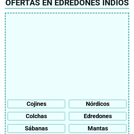
OFERTAS EN EDREDONES INDIOS
Cojines
Nórdicos
Colchas
Edredones
Sábanas
Mantas