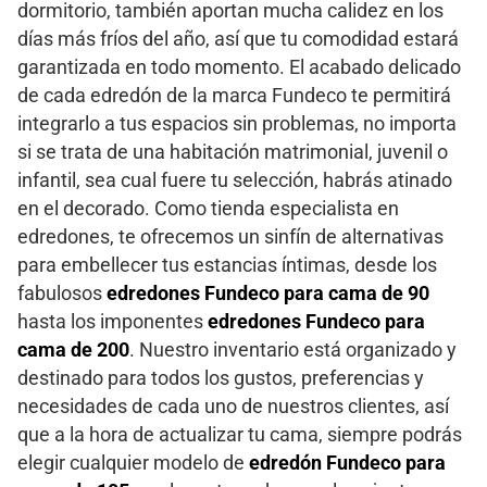
dormitorio, también aportan mucha calidez en los
días más fríos del año, así que tu comodidad estará
garantizada en todo momento. El acabado delicado
de cada edredón de la marca Fundeco te permitirá
integrarlo a tus espacios sin problemas, no importa
si se trata de una habitación matrimonial, juvenil o
infantil, sea cual fuere tu selección, habrás atinado
en el decorado. Como tienda especialista en
edredones, te ofrecemos un sinfín de alternativas
para embellecer tus estancias íntimas, desde los
fabulosos
edredones Fundeco para cama de 90
hasta los imponentes
edredones Fundeco para
cama de 200
. Nuestro inventario está organizado y
destinado para todos los gustos, preferencias y
necesidades de cada uno de nuestros clientes, así
que a la hora de actualizar tu cama, siempre podrás
elegir cualquier modelo de
edredón Fundeco para