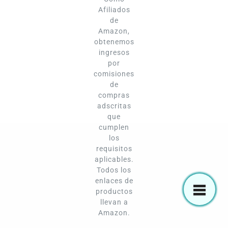
Afiliados
de
Amazon,
obtenemos
ingresos
por
comisiones
de
compras
adscritas
que
cumplen
los
requisitos
aplicables.
Todos los
enlaces de
productos
llevan a
Amazon.