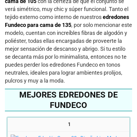
cama de 105
con la certeza de que el conjunto se
verá simétrico, muy chic y súper funcional. Tanto el
tejido externo como interno de nuestros
edredones
Fundeco para cama de 135
, por solo mencionar este
modelo, cuentan con increíbles fibras de algodón y
poliéster, todas ellas encargadas de proveerte la
mejor sensación de descanso y abrigo. Si tu estilo
se decanta más por lo minimalista, entonces no te
puedes perder los edredones Fundeco en tonos
neutrales, ideales para lograr ambientes prolijos,
pulcros y muy a la moda.
MEJORES EDREDONES DE
FUNDECO
1