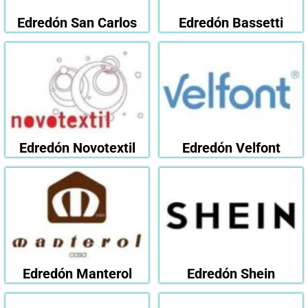
Edredón San Carlos
Edredón Bassetti
Edredón Novotextil
Edredón Velfont
Edredón Manterol
Edredón Shein