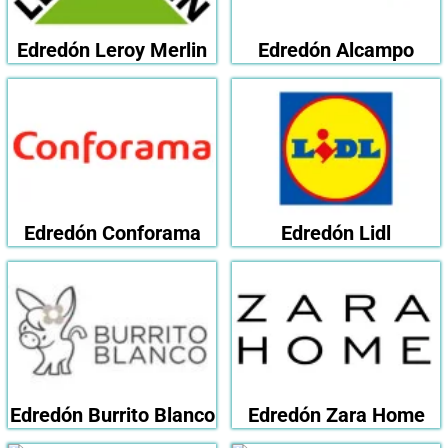
Edredón Leroy Merlin
Edredón Alcampo
Edredón Conforama
Edredón Lidl
Edredón Burrito Blanco
Edredón Zara Home