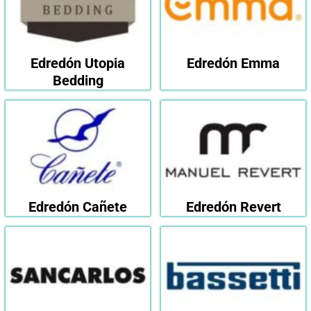
Edredón Utopia
Edredón Emma
Bedding
Edredón Cañete
Edredón Revert