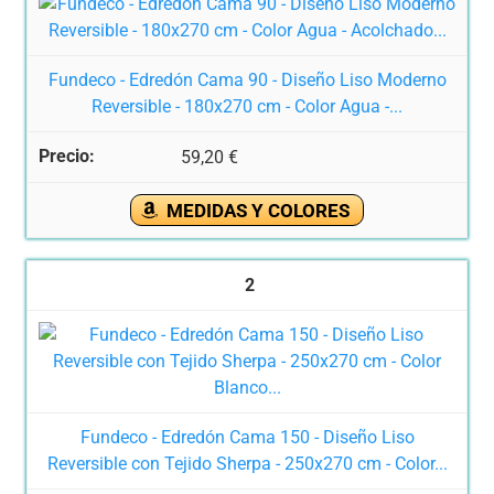
Fundeco - Edredón Cama 90 - Diseño Liso Moderno
Reversible - 180x270 cm - Color Agua -...
59,20 €
MEDIDAS Y COLORES
2
Fundeco - Edredón Cama 150 - Diseño Liso
Reversible con Tejido Sherpa - 250x270 cm - Color...