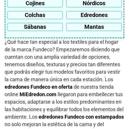
Cojines
Nórdicos
Colchas
Edredones
Sábanas
Mantas
¿Qué hace tan especial a los textiles para el hogar
de la marca Fundeco? Empezaremos diciendo que
cuentan con una amplia variedad de opciones,
tenemos diseños, texturas y precios tan diferentes
que podrás elegir tus modelos favoritos para vestir
la cama de manera única en cada estación. Los
edredones Fundeco en oferta
de nuestra tienda
online
MiEdredon.com
llegaron para embellecer tus
espacios, adaptarse a los estilos predominantes en
las habitaciones y equilibrar todos los elementos del
ambiente. Los
edredones Fundeco con estampados
no solo mejoran la estética de la cama y del