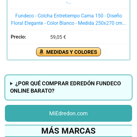
Fundeco - Colcha Entretiempo Cama 150 - Diseño
Floral Elegante - Color Blanco - Medida 250x270 cm...
59,05 €
MEDIDAS Y COLORES
¿POR QUÉ COMPRAR EDREDÓN FUNDECO
ONLINE BARATO?
MiEdredon.com
MÁS MARCAS