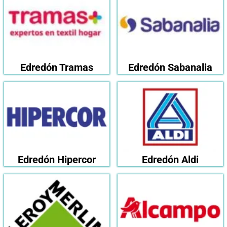
Edredón Tramas
Edredón Sabanalia
Edredón Hipercor
Edredón Aldi