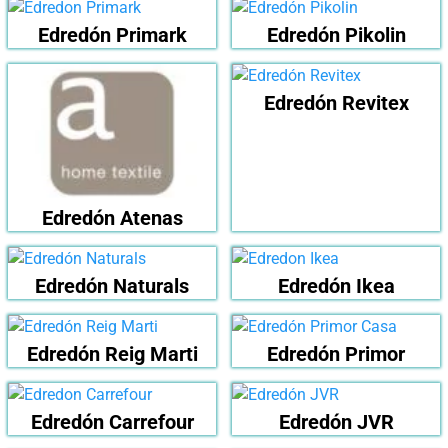
Edredón Primark
Edredón Pikolin
Edredón Revitex
Edredón Atenas
Edredón Naturals
Edredón Ikea
Edredón Reig Marti
Edredón Primor
Edredón Carrefour
Edredón JVR