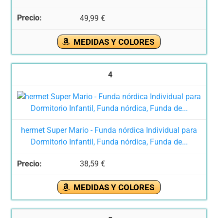
49,99 €
MEDIDAS Y COLORES
4
hermet Super Mario - Funda nórdica Individual para
Dormitorio Infantil, Funda nórdica, Funda de...
38,59 €
MEDIDAS Y COLORES