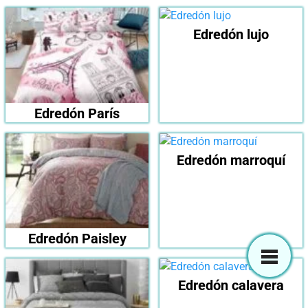
Edredón lujo
Edredón París
Edredón marroquí
Edredón Paisley
Edredón calavera