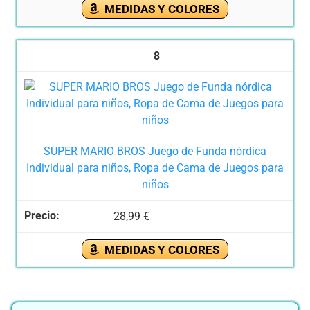
MEDIDAS Y COLORES
8
SUPER MARIO BROS Juego de Funda nórdica
Individual para niños, Ropa de Cama de Juegos para
niños
28,99 €
MEDIDAS Y COLORES