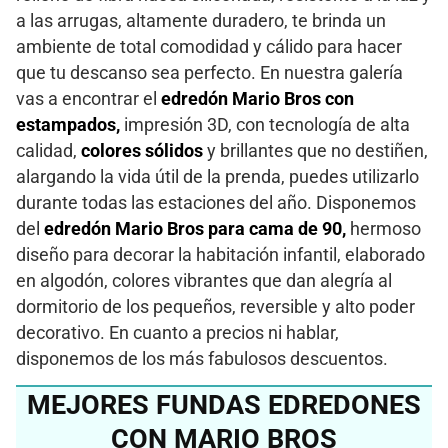
a las arrugas, altamente duradero, te brinda un
ambiente de total comodidad y cálido para hacer
que tu descanso sea perfecto. En nuestra galería
vas a encontrar el
edredón Mario Bros con
estampados,
impresión 3D, con tecnología de alta
calidad,
colores sólidos
y brillantes que no destiñen,
alargando la vida útil de la prenda, puedes utilizarlo
durante todas las estaciones del año. Disponemos
del
edredón Mario Bros para cama de 90,
hermoso
diseño para decorar la habitación infantil, elaborado
en algodón, colores vibrantes que dan alegría al
dormitorio de los pequeños, reversible y alto poder
decorativo. En cuanto a precios ni hablar,
disponemos de los más fabulosos descuentos.
MEJORES FUNDAS EDREDONES
CON MARIO BROS