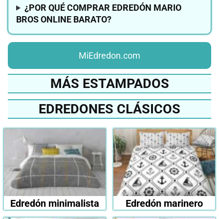
¿POR QUÉ COMPRAR EDREDÓN MARIO
BROS ONLINE BARATO?
MiEdredon.com
MÁS ESTAMPADOS
EDREDONES CLÁSICOS
Edredón minimalista
Edredón marinero