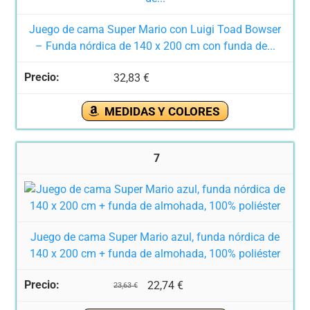
Juego de cama Super Mario con Luigi Toad Bowser
– Funda nórdica de 140 x 200 cm con funda de...
32,83 €
MEDIDAS Y COLORES
7
Juego de cama Super Mario azul, funda nórdica de
140 x 200 cm + funda de almohada, 100% poliéster
22,74 €
23,63 €