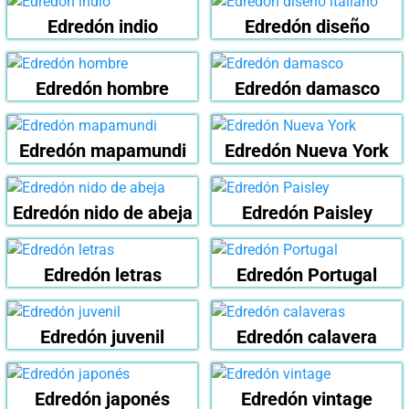
Edredón indio
Edredón diseño
Edredón hombre
Edredón damasco
Edredón mapamundi
Edredón Nueva York
Edredón nido de abeja
Edredón Paisley
Edredón letras
Edredón Portugal
Edredón juvenil
Edredón calavera
Edredón japonés
Edredón vintage