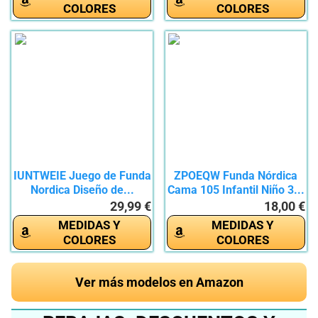
COLORES
COLORES
IUNTWEIE Juego de Funda
ZPOEQW Funda Nórdica
Nordica Diseño de...
Cama 105 Infantil Niño 3...
29,99 €
18,00 €
MEDIDAS Y
MEDIDAS Y
COLORES
COLORES
Ver más modelos en Amazon