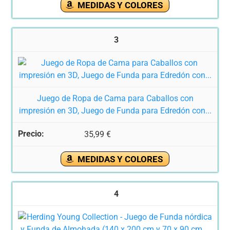
MEDIDAS Y COLORES
3
Juego de Ropa de Cama para Caballos con
impresión en 3D, Juego de Funda para Edredón con...
35,99 €
MEDIDAS Y COLORES
4