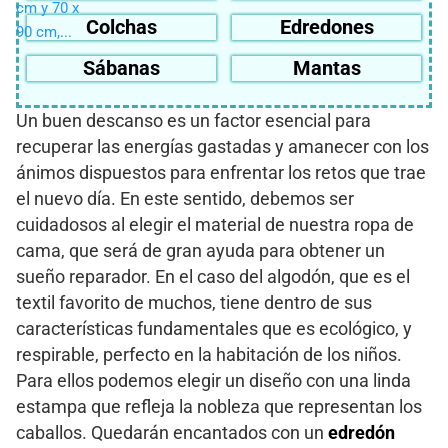
Colchas
Edredones
Sábanas
Mantas
Un buen descanso es un factor esencial para
recuperar las energías gastadas y amanecer con los
ánimos dispuestos para enfrentar los retos que trae
el nuevo día. En este sentido, debemos ser
cuidadosos al elegir el material de nuestra ropa de
cama, que será de gran ayuda para obtener un
sueño reparador. En el caso del algodón, que es el
textil favorito de muchos, tiene dentro de sus
características fundamentales que es ecológico, y
respirable, perfecto en la habitación de los niños.
Para ellos podemos elegir un diseño con una linda
estampa que refleja la nobleza que representan los
caballos. Quedarán encantados con un
edredón