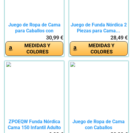
Juego de Ropa de Cama
Juego de Funda Nórdica 2
para Caballos con
Piezas para Cama...
impresión...
30,99 €
28,49 €
MEDIDAS Y
MEDIDAS Y
COLORES
COLORES
ZPOEQW Funda Nórdica
Juego de Ropa de Cama
Cama 150 Infantil Adulto
con Caballos