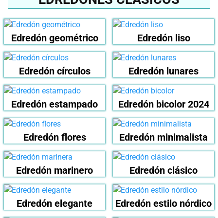
Edredón geométrico
Edredón liso
Edredón círculos
Edredón lunares
Edredón estampado
Edredón bicolor 2024
Edredón flores
Edredón minimalista
Edredón marinero
Edredón clásico
Edredón elegante
Edredón estilo nórdico