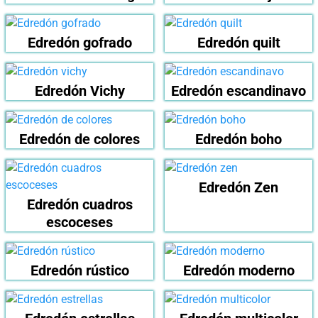
Edredón gofrado
Edredón quilt
Edredón Vichy
Edredón escandinavo
Edredón de colores
Edredón boho
Edredón Zen
Edredón cuadros
escoceses
Edredón rústico
Edredón moderno