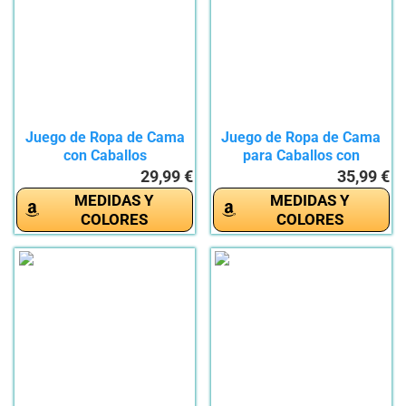
Juego de Ropa de Cama
Juego de Ropa de Cama
con Caballos
para Caballos con
135x200cm,...
impresión...
29,99 €
35,99 €
MEDIDAS Y
MEDIDAS Y
COLORES
COLORES