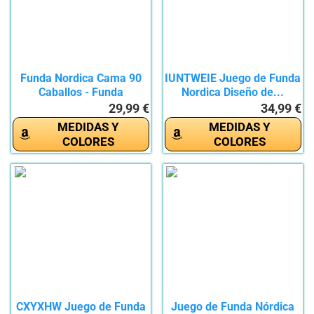
Funda Nordica Cama 90
IUNTWEIE Juego de Funda
Caballos - Funda
Nordica Diseño de...
Edredon...
29,99 €
34,99 €
MEDIDAS Y
MEDIDAS Y
COLORES
COLORES
CXYXHW Juego de Funda
Juego de Funda Nórdica