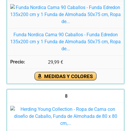
Funda Nordica Cama 90 Caballos - Funda Edredon
135x200 cm y 1 Funda de Almohada 50x75 cm, Ropa
de...
29,99 €
MEDIDAS Y COLORES
8