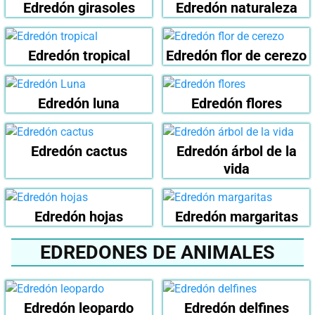
Edredón girasoles
Edredón naturaleza
Edredón tropical
Edredón flor de cerezo
Edredón luna
Edredón flores
Edredón cactus
Edredón árbol de la
vida
Edredón hojas
Edredón margaritas
EDREDONES DE ANIMALES
Edredón leopardo
Edredón delfines