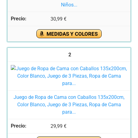
Niños...
30,99 €
MEDIDAS Y COLORES
2
Juego de Ropa de Cama con Caballos 135x200cm,
Color Blanco, Juego de 3 Piezas, Ropa de Cama
para...
29,99 €