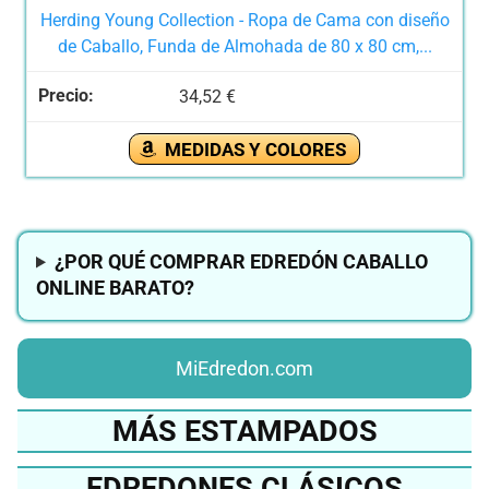
Herding Young Collection - Ropa de Cama con diseño
de Caballo, Funda de Almohada de 80 x 80 cm,...
34,52 €
MEDIDAS Y COLORES
¿POR QUÉ COMPRAR EDREDÓN CABALLO
ONLINE BARATO?
MiEdredon.com
MÁS ESTAMPADOS
EDREDONES CLÁSICOS