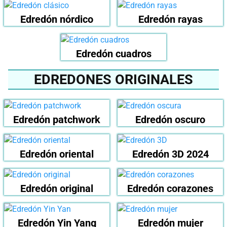
Edredón nórdico
Edredón rayas
Edredón cuadros
EDREDONES ORIGINALES
Edredón patchwork
Edredón oscuro
Edredón oriental
Edredón 3D 2024
Edredón original
Edredón corazones
Edredón Yin Yang
Edredón mujer