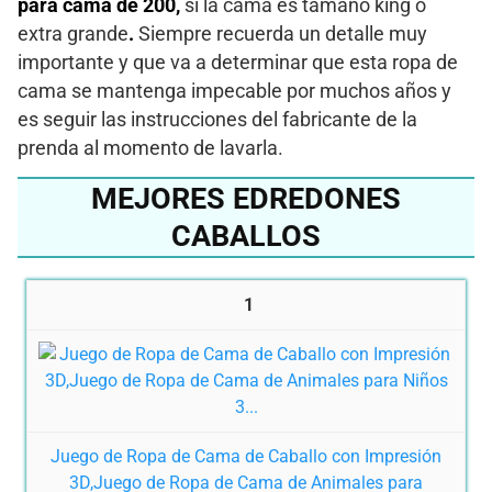
para cama de 200,
si la cama es tamaño king o
extra grande
.
Siempre recuerda un detalle muy
importante y que va a determinar que esta ropa de
cama se mantenga impecable por muchos años y
es seguir las instrucciones del fabricante de la
prenda al momento de lavarla.
MEJORES EDREDONES
CABALLOS
1
Juego de Ropa de Cama de Caballo con Impresión
3D,Juego de Ropa de Cama de Animales para