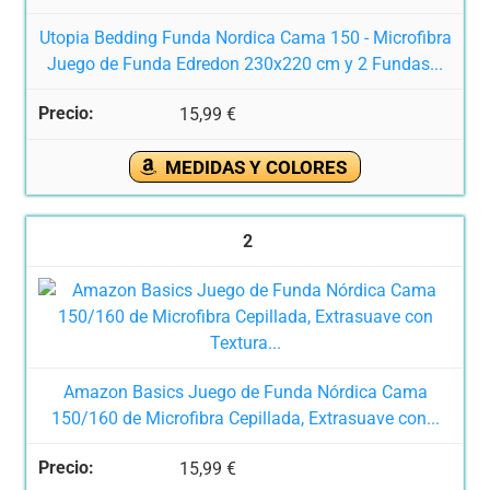
Utopia Bedding Funda Nordica Cama 150 - Microfibra
Juego de Funda Edredon 230x220 cm y 2 Fundas...
15,99 €
MEDIDAS Y COLORES
2
Amazon Basics Juego de Funda Nórdica Cama
150/160 de Microfibra Cepillada, Extrasuave con...
15,99 €