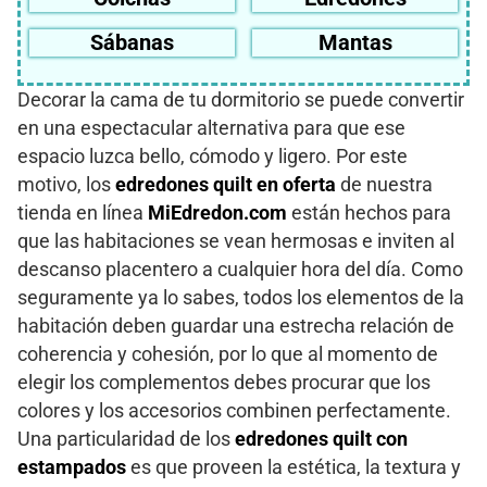
Sábanas
Mantas
Decorar la cama de tu dormitorio se puede convertir
en una espectacular alternativa para que ese
espacio luzca bello, cómodo y ligero. Por este
motivo, los
edredones quilt en oferta
de nuestra
tienda en línea
MiEdredon.com
están hechos para
que las habitaciones se vean hermosas e inviten al
descanso placentero a cualquier hora del día. Como
seguramente ya lo sabes, todos los elementos de la
habitación deben guardar una estrecha relación de
coherencia y cohesión, por lo que al momento de
elegir los complementos debes procurar que los
colores y los accesorios combinen perfectamente.
Una particularidad de los
edredones quilt con
estampados
es que proveen la estética, la textura y