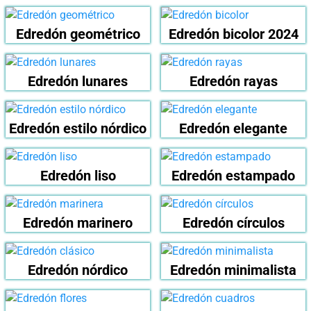
Edredón geométrico
Edredón bicolor 2024
Edredón lunares
Edredón rayas
Edredón estilo nórdico
Edredón elegante
Edredón liso
Edredón estampado
Edredón marinero
Edredón círculos
Edredón nórdico
Edredón minimalista