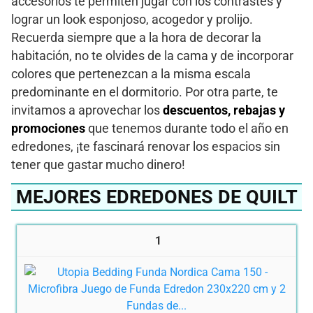
accesorios te permiten jugar con los contrastes y
lograr un look esponjoso, acogedor y prolijo.
Recuerda siempre que a la hora de decorar la
habitación, no te olvides de la cama y de incorporar
colores que pertenezcan a la misma escala
predominante en el dormitorio. Por otra parte, te
invitamos a aprovechar los
descuentos, rebajas y
promociones
que tenemos durante todo el año en
edredones, ¡te fascinará renovar los espacios sin
tener que gastar mucho dinero!
MEJORES EDREDONES DE QUILT
1