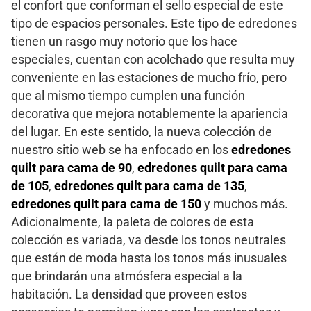
el confort que conforman el sello especial de este
tipo de espacios personales. Este tipo de edredones
tienen un rasgo muy notorio que los hace
especiales, cuentan con acolchado que resulta muy
conveniente en las estaciones de mucho frío, pero
que al mismo tiempo cumplen una función
decorativa que mejora notablemente la apariencia
del lugar. En este sentido, la nueva colección de
nuestro sitio web se ha enfocado en los
edredones
quilt para cama de 90
,
edredones quilt para cama
de 105
,
edredones quilt para cama de 135
,
edredones quilt para cama de 150
y muchos más.
Adicionalmente, la paleta de colores de esta
colección es variada, va desde los tonos neutrales
que están de moda hasta los tonos más inusuales
que brindarán una atmósfera especial a la
habitación. La densidad que proveen estos