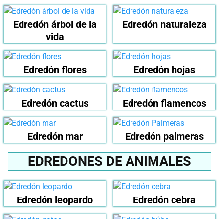
Edredón árbol de la
Edredón naturaleza
vida
Edredón flores
Edredón hojas
Edredón cactus
Edredón flamencos
Edredón mar
Edredón palmeras
EDREDONES DE ANIMALES
Edredón leopardo
Edredón cebra