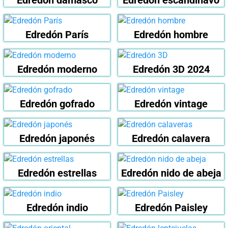
Edredón París
Edredón hombre
Edredón moderno
Edredón 3D 2024
Edredón gofrado
Edredón vintage
Edredón japonés
Edredón calavera
Edredón estrellas
Edredón nido de abeja
Edredón indio
Edredón Paisley