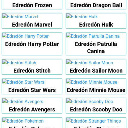
Edredón Frozen
Edredón Dragon Ball
Edredón Marvel
Edredón Hulk
Edredón Harry Potter
Edredón Patrulla
Canina
Edredón Stitch
Edredón Sailor Moon
Edredón Star Wars
Edredón Minnie Mouse
Edredón Avengers
Edredón Scooby Doo