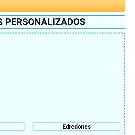
S PERSONALIZADOS
Edredones