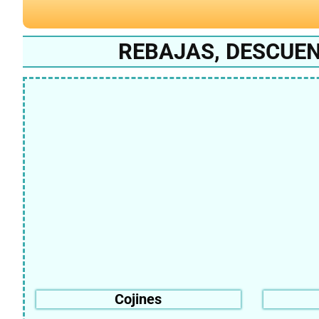
REBAJAS, DESCUE
Cojines