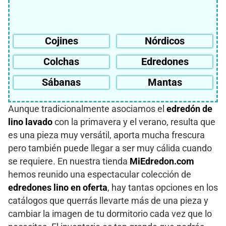
Cojines
Nórdicos
Colchas
Edredones
Sábanas
Mantas
Aunque tradicionalmente asociamos el
edredón de
lino lavado
con la primavera y el verano, resulta que
es una pieza muy versátil, aporta mucha frescura
pero también puede llegar a ser muy cálida cuando
se requiere. En nuestra tienda
MiEdredon.com
hemos reunido una espectacular colección de
edredones lino en oferta
, hay tantas opciones en los
catálogos que querrás llevarte más de una pieza y
cambiar la imagen de tu dormitorio cada vez que lo