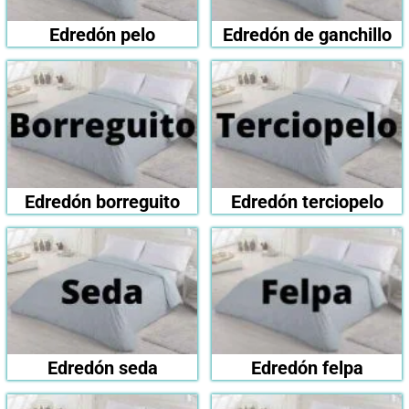
Edredón pelo
Edredón de ganchillo
Edredón borreguito
Edredón terciopelo
Edredón seda
Edredón felpa