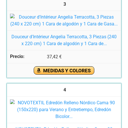
3
Douceur d'Intérieur Angelia Terracotta, 3 Piezas (240
x 220 cm) 1 Cara de algodón y 1 Cara de...
37,42 €
MEDIDAS Y COLORES
4