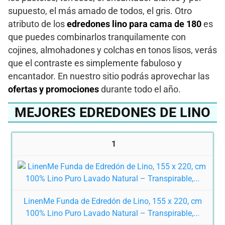
supuesto, el más amado de todos, el gris. Otro
atributo de los
edredones lino para cama de 180
es
que puedes combinarlos tranquilamente con
cojines, almohadones y colchas en tonos lisos, verás
que el contraste es simplemente fabuloso y
encantador. En nuestro sitio podrás aprovechar las
ofertas y promociones
durante todo el año.
MEJORES EDREDONES DE LINO
1
LinenMe Funda de Edredón de Lino, 155 x 220, cm
100% Lino Puro Lavado Natural – Transpirable,...