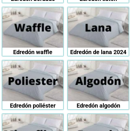
Edredón waffle
Edredón de lana 2024
Edredón poliéster
Edredón algodón