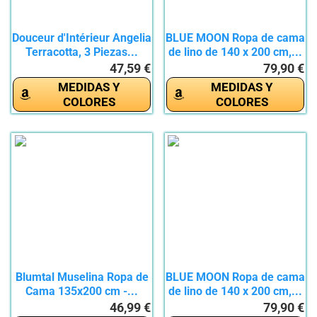
Douceur d'Intérieur Angelia
BLUE MOON Ropa de cama
Terracotta, 3 Piezas...
de lino de 140 x 200 cm,...
47,59 €
79,90 €
MEDIDAS Y
MEDIDAS Y
COLORES
COLORES
Blumtal Muselina Ropa de
BLUE MOON Ropa de cama
Cama 135x200 cm -...
de lino de 140 x 200 cm,...
46,99 €
79,90 €