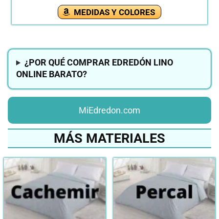
MEDIDAS Y COLORES
¿POR QUÉ COMPRAR EDREDÓN LINO
ONLINE BARATO?
MiEdredon.com
MÁS MATERIALES